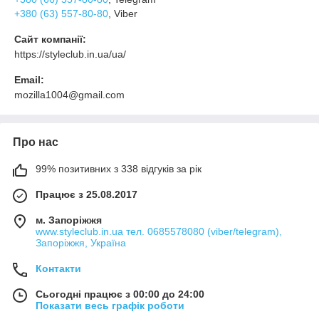
+380 (63) 557-80-80
, Viber
Сайт компанії:
https://styleclub.in.ua/ua/
Email:
mozilla1004@gmail.com
Про нас
99% позитивних з 338 відгуків за рік
Працює з 25.08.2017
м. Запоріжжя
www.styleclub.in.ua тел. 0685578080 (viber/telegram),
Запоріжжя, Україна
Контакти
Сьогодні працює з 00:00 до 24:00
Показати весь графік роботи