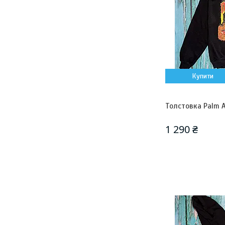
Купити
Толстовка Palm A
1 290 ₴