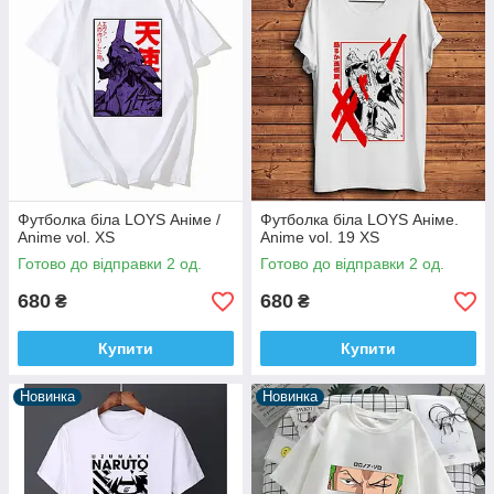
Футболка біла LOYS Аніме /
Футболка біла LOYS Аніме.
Anime vol. XS
Anime vol. 19 XS
Готово до відправки 2 од.
Готово до відправки 2 од.
680
680
₴
₴
Купити
Купити
Новинка
Новинка