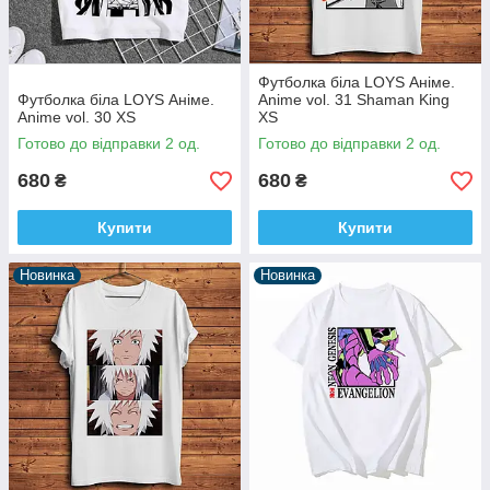
Футболка біла LOYS Аніме.
Футболка біла LOYS Аніме.
Anime vol. 31 Shaman King
Anime vol. 30 XS
XS
Готово до відправки 2 од.
Готово до відправки 2 од.
680
680
₴
₴
Купити
Купити
Новинка
Новинка