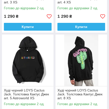
art. 3 XS
art. 4 XS
Готово до відправки 2 од.
Готово до відправки 2 од.
1 290
1 290
₴
₴
Купити
Купити
Худі чорний LOYS Cactus
Худі чорний LOYS Cactus
Jack. Толстовка Кактус Джек
Jack. Толстовка Кактус Джек
art. 5 Astroworld XS
art. 8 XS
Готово до відправки 2 од.
Готово до відправки 2 од.