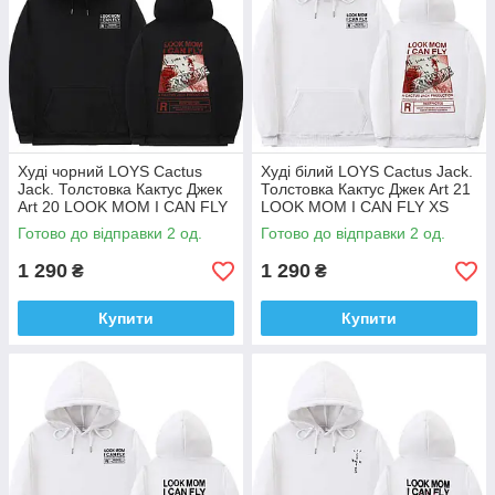
Худі чорний LOYS Cactus
Худі білий LOYS Cactus Jack.
Jack. Толстовка Кактус Джек
Толстовка Кактус Джек Art 21
Art 20 LOOK MOM I CAN FLY
LOOK MOM I CAN FLY XS
XS
Готово до відправки 2 од.
Готово до відправки 2 од.
1 290
1 290
₴
₴
Купити
Купити