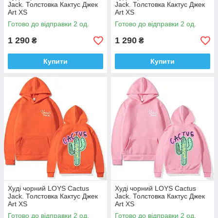
Jack. Толстовка Кактус Джек
Jack. Толстовка Кактус Джек
Art XS
Art XS
Готово до відправки 2 од.
Готово до відправки 2 од.
1 290
1 290
₴
₴
Купити
Купити
Худі чорний LOYS Cactus
Худі чорний LOYS Cactus
Jack. Толстовка Кактус Джек
Jack. Толстовка Кактус Джек
Art XS
Art XS
Готово до відправки 2 од.
Готово до відправки 2 од.