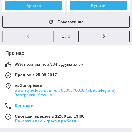
Купити
Купити
Показати ще
1
/ 2
Про нас
99% позитивних з 334 відгуків за рік
Працює з 25.08.2017
м. Запоріжжя
www.styleclub.in.ua тел. 0685578080 (viber/telegram),
Запоріжжя, Україна
Контакти
Сьогодні працює з 12:00 до 13:00
Показати весь графік роботи