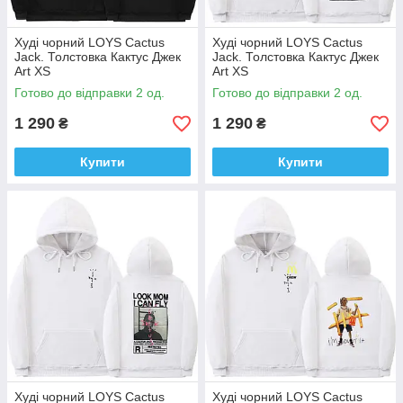
Худі чорний LOYS Cactus
Худі чорний LOYS Cactus
Jack. Толстовка Кактус Джек
Jack. Толстовка Кактус Джек
Art XS
Art XS
Готово до відправки 2 од.
Готово до відправки 2 од.
1 290
1 290
₴
₴
Купити
Купити
Худі чорний LOYS Cactus
Худі чорний LOYS Cactus