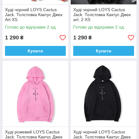
Худі чорний LOYS Cactus
Худі чорний LOYS Cactus
Jack. Толстовка Кактус Джек
Jack. Толстовка Кактус Джек
Art XS
art. 2 XS
Готово до відправки 2 од.
Готово до відправки 2 од.
1 290
1 290
₴
₴
Купити
Купити
Худі рожевий LOYS Cactus
Худі чорний LOYS Cactus
Jack. Толстовка Кактус Джек
Jack. Толстовка Кактус Джек