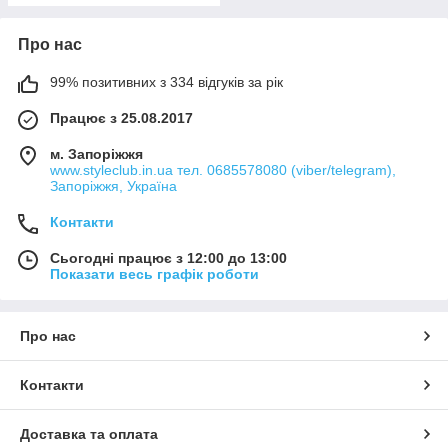
Про нас
99% позитивних з 334 відгуків за рік
Працює з 25.08.2017
м. Запоріжжя
www.styleclub.in.ua тел. 0685578080 (viber/telegram),
Запоріжжя, Україна
Контакти
Сьогодні працює з 12:00 до 13:00
Показати весь графік роботи
Про нас
Контакти
Доставка та оплата