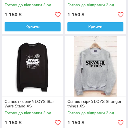
Готово до відправки 2 од.
Готово до відправки 2 од.
1 150
1 150
₴
₴
Купити
Купити
Світшот чорний LOYS Star
Світшот сірий LOYS Stranger
Wars Stand XS
things XS
Готово до відправки 2 од.
Готово до відправки 2 од.
1 150
1 150
₴
₴