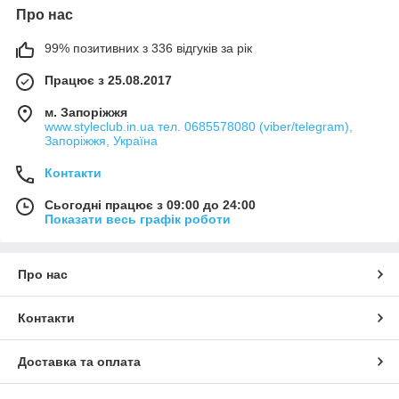
Про нас
99% позитивних з 336 відгуків за рік
Працює з 25.08.2017
м. Запоріжжя
www.styleclub.in.ua тел. 0685578080 (viber/telegram),
Запоріжжя, Україна
Контакти
Сьогодні працює з 09:00 до 24:00
Показати весь графік роботи
Про нас
Контакти
Доставка та оплата