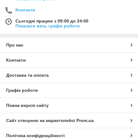
Контакти
Сьогодні працює з 09:00 до 24:00
Показати весь графік роботи
Про нас
Контакти
Доставка та оплата
Графік роботи
Повна версія сайту
Сайт створено на маркетплейсі
Prom.ua
Політика конфіденційності