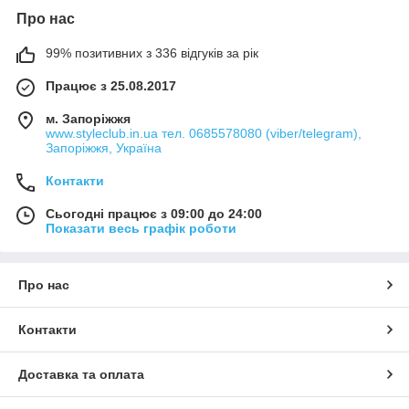
Про нас
99% позитивних з 336 відгуків за рік
Працює з 25.08.2017
м. Запоріжжя
www.styleclub.in.ua тел. 0685578080 (viber/telegram),
Запоріжжя, Україна
Контакти
Сьогодні працює з 09:00 до 24:00
Показати весь графік роботи
Про нас
Контакти
Доставка та оплата