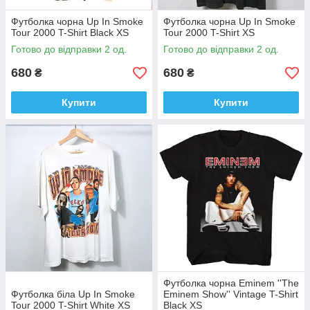
Футболка чорна Up In Smoke
Футболка чорна Up In Smoke
Tour 2000 T-Shirt Black XS
Tour 2000 T-Shirt XS
Готово до відправки 2 од.
Готово до відправки 2 од.
680
680
₴
₴
Купити
Купити
Футболка чорна Eminem ''The
Футболка біла Up In Smoke
Eminem Show'' Vintage T-Shirt
Tour 2000 T-Shirt White XS
Black XS