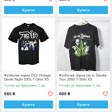
Купити
Купити
Футболка чорна D12 Vintage
Футболка чорна Up In Smoke
Devils Night 2001 T-Shirt XS
Tour 2000 T-Shirt XS
Готово до відправки 2 од.
Готово до відправки 2 од.
680
680
₴
₴
Купити
Купити