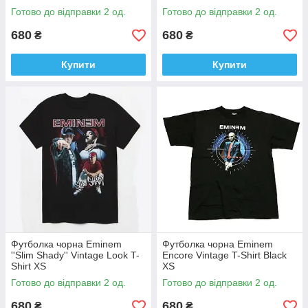
Готово до відправки 2 од.
Готово до відправки 2 од.
680
680
₴
₴
Купити
Купити
Футболка чорна Eminem
Футболка чорна Eminem
''Slim Shady'' Vintage Look T-
Encore Vintage T-Shirt Black
Shirt XS
XS
Готово до відправки 2 од.
Готово до відправки 2 од.
680
680
₴
₴