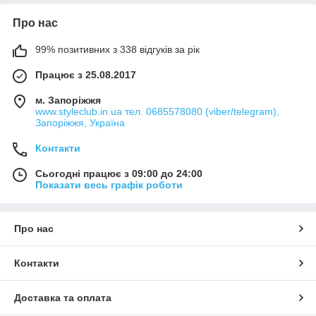
Про нас
99% позитивних з 338 відгуків за рік
Працює з 25.08.2017
м. Запоріжжя
www.styleclub.in.ua тел. 0685578080 (viber/telegram),
Запоріжжя, Україна
Контакти
Сьогодні працює з 09:00 до 24:00
Показати весь графік роботи
Про нас
Контакти
Доставка та оплата