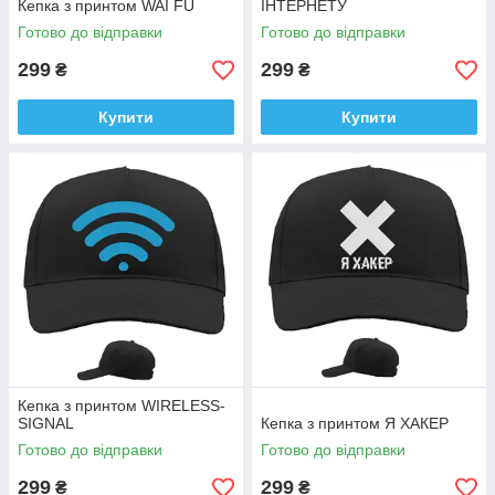
Кепка з принтом WAI FU
ІНТЕРНЕТУ
Готово до відправки
Готово до відправки
299
299
₴
₴
Купити
Купити
Кепка з принтом WIRELESS-
SIGNAL
Кепка з принтом Я ХАКЕР
Готово до відправки
Готово до відправки
299
299
₴
₴