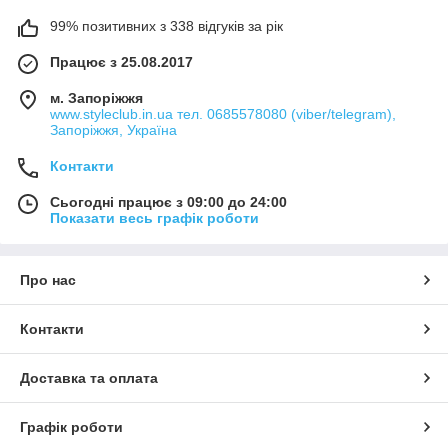
99% позитивних з 338 відгуків за рік
Працює з 25.08.2017
м. Запоріжжя
www.styleclub.in.ua тел. 0685578080 (viber/telegram),
Запоріжжя, Україна
Контакти
Сьогодні працює з 09:00 до 24:00
Показати весь графік роботи
Про нас
Контакти
Доставка та оплата
Графік роботи