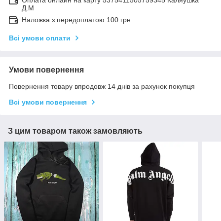
Д.М
Наложка з передоплатою 100 грн
Всі умови оплати
Умови повернення
Повернення товару впродовж 14 днів за рахунок покупця
Всі умови повернення
З цим товаром також замовляють