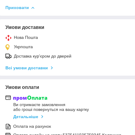
Приховати
Умови доставки
Нова Пошта
Укрпошта
Доставка кур'єром до дверей
Всі умови доставки
Умови оплати
Ви отримаєте замовлення
або гроші повернуться на вашу картку
Детальніше
Оплата на рахунок
Оплата онлайн на карту 5375411505759345 Каляушка