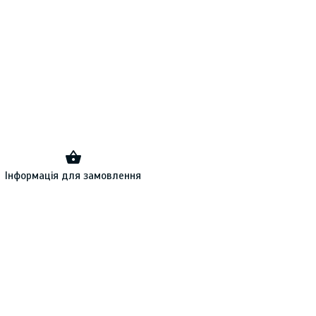
Інформація для замовлення