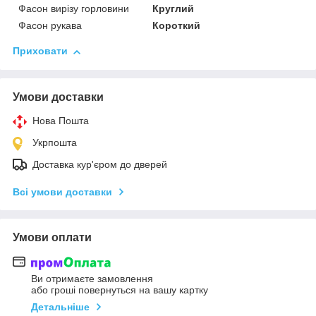
Фасон вирізу горловини
Круглий
Фасон рукава
Короткий
Приховати
Умови доставки
Нова Пошта
Укрпошта
Доставка кур'єром до дверей
Всі умови доставки
Умови оплати
Ви отримаєте замовлення
або гроші повернуться на вашу картку
Детальніше