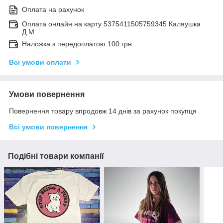
Оплата на рахунок
Оплата онлайн на карту 5375411505759345 Каляушка
Д.М
Наложка з передоплатою 100 грн
Всі умови оплати
Умови повернення
Повернення товару впродовж 14 днів за рахунок покупця
Всі умови повернення
Подібні товари компанії