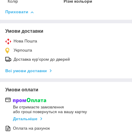
Колір
Різні кольори
Приховати
Умови доставки
Нова Пошта
Укрпошта
Доставка кур'єром до дверей
Всі умови доставки
Умови оплати
Ви отримаєте замовлення
або гроші повернуться на вашу картку
Детальніше
Оплата на рахунок