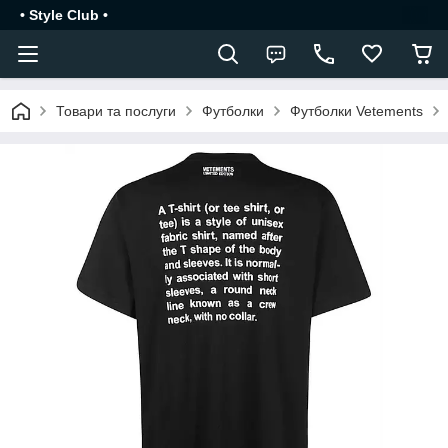
• Style Club •
Товари та послуги
Футболки
Футболки Vetements