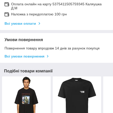
Оплата онлайн на карту 5375411505759345 Каляушка
Д.М
Наложка з передоплатою 100 грн
Всі умови оплати
Умови повернення
Повернення товару впродовж 14 днів за рахунок покупця
Всі умови повернення
Подібні товари компанії