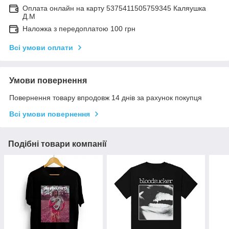
Оплата онлайн на карту 5375411505759345 Каляушка
Д.М
Наложка з передоплатою 100 грн
Всі умови оплати
Умови повернення
Повернення товару впродовж 14 днів за рахунок покупця
Всі умови повернення
Подібні товари компанії