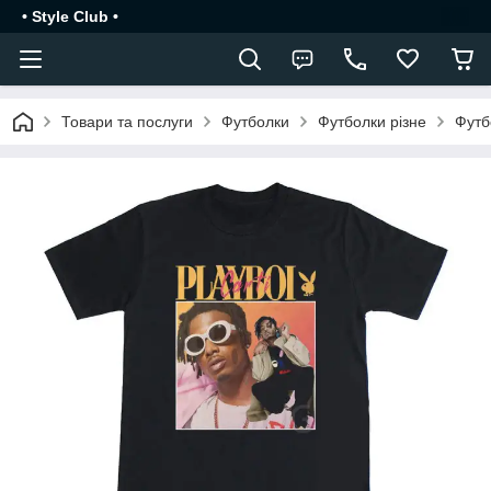
• Style Club •
Товари та послуги
Футболки
Футболки різне
Футб