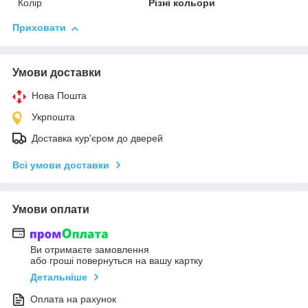
Колір
Різні кольори
Приховати
Умови доставки
Нова Пошта
Укрпошта
Доставка кур'єром до дверей
Всі умови доставки
Умови оплати
Ви отримаєте замовлення
або гроші повернуться на вашу картку
Детальніше
Оплата на рахунок