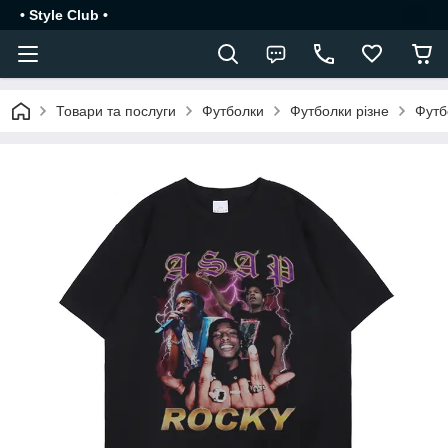
• Style Club •
Товари та послуги
Футболки
Футболки різне
Футб