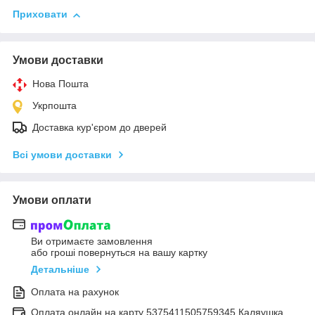
Приховати
Умови доставки
Нова Пошта
Укрпошта
Доставка кур'єром до дверей
Всі умови доставки
Умови оплати
Ви отримаєте замовлення
або гроші повернуться на вашу картку
Детальніше
Оплата на рахунок
Оплата онлайн на карту 5375411505759345 Каляушка