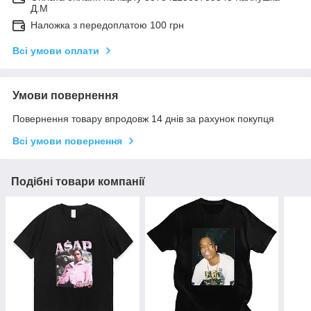
Д.М
Наложка з передоплатою 100 грн
Всі умови оплати
Умови повернення
Повернення товару впродовж 14 днів за рахунок покупця
Всі умови повернення
Подібні товари компанії