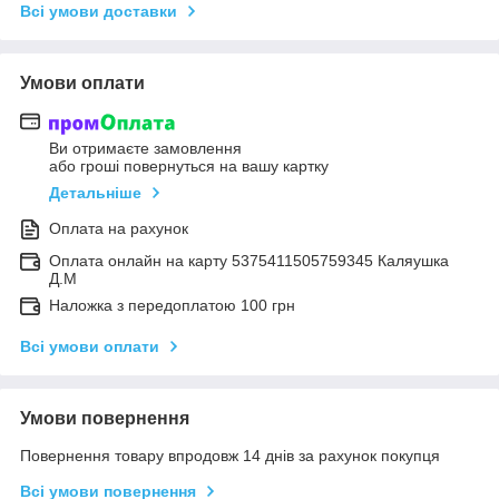
Всі умови доставки
Умови оплати
Ви отримаєте замовлення
або гроші повернуться на вашу картку
Детальніше
Оплата на рахунок
Оплата онлайн на карту 5375411505759345 Каляушка
Д.М
Наложка з передоплатою 100 грн
Всі умови оплати
Умови повернення
Повернення товару впродовж 14 днів за рахунок покупця
Всі умови повернення