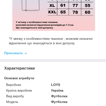
*У звязку з особливостями тканини , можливі незначні
відхилення що знаходяться в зоні допуску.
Приховати
Характеристики
Основні атрибути
Виробник
LOYS
Країна виробник
Україна
Вид виробу
Футболка
Модель
Футболка