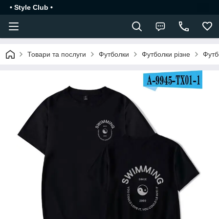
• Style Club •
Товари та послуги
Футболки
Футболки різне
Футб