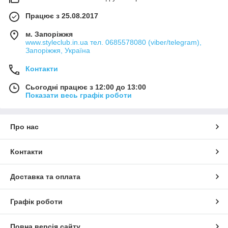
Працює з 25.08.2017
м. Запоріжжя
www.styleclub.in.ua тел. 0685578080 (viber/telegram),
Запоріжжя, Україна
Контакти
Сьогодні працює з 12:00 до 13:00
Показати весь графік роботи
Про нас
Контакти
Доставка та оплата
Графік роботи
Повна версія сайту