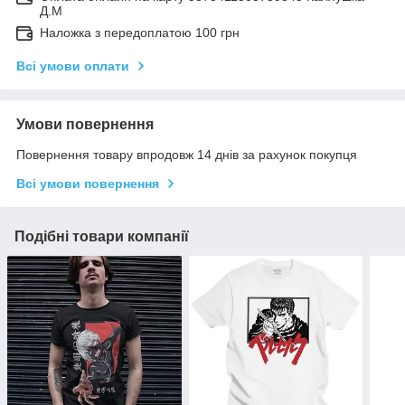
Д.М
Наложка з передоплатою 100 грн
Всі умови оплати
Умови повернення
Повернення товару впродовж 14 днів за рахунок покупця
Всі умови повернення
Подібні товари компанії