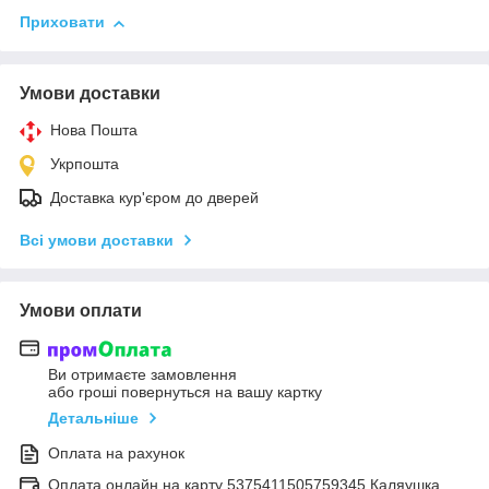
Приховати
Умови доставки
Нова Пошта
Укрпошта
Доставка кур'єром до дверей
Всі умови доставки
Умови оплати
Ви отримаєте замовлення
або гроші повернуться на вашу картку
Детальніше
Оплата на рахунок
Оплата онлайн на карту 5375411505759345 Каляушка