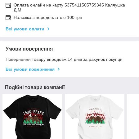
Оплата онлайн на карту 5375411505759345 Каляушка
Д.М
Наложка з передоплатою 100 грн
Всі умови оплати
Умови повернення
Повернення товару впродовж 14 днів за рахунок покупця
Всі умови повернення
Подібні товари компанії