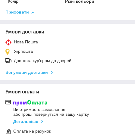
Колір
Різні кольори
Приховати
Умови доставки
Нова Пошта
Укрпошта
Доставка кур'єром до дверей
Всі умови доставки
Умови оплати
Ви отримаєте замовлення
або гроші повернуться на вашу картку
Детальніше
Оплата на рахунок