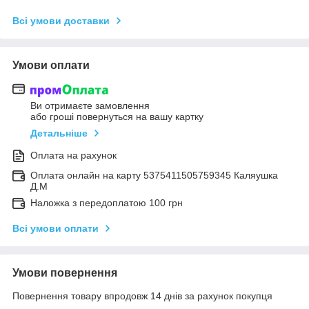
Всі умови доставки
Умови оплати
Ви отримаєте замовлення
або гроші повернуться на вашу картку
Детальніше
Оплата на рахунок
Оплата онлайн на карту 5375411505759345 Каляушка
Д.М
Наложка з передоплатою 100 грн
Всі умови оплати
Умови повернення
Повернення товару впродовж 14 днів за рахунок покупця