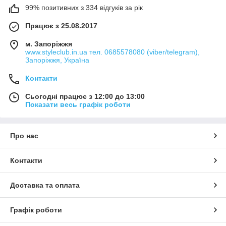
99% позитивних з 334 відгуків за рік
Працює з 25.08.2017
м. Запоріжжя
www.styleclub.in.ua тел. 0685578080 (viber/telegram),
Запоріжжя, Україна
Контакти
Сьогодні працює з 12:00 до 13:00
Показати весь графік роботи
Про нас
Контакти
Доставка та оплата
Графік роботи