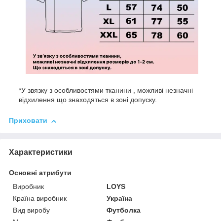
*У звязку з особливостями тканини , можливі незначні
відхилення що знаходяться в зоні допуску.
Приховати
Характеристики
Основні атрибути
Виробник
LOYS
Країна виробник
Україна
Вид виробу
Футболка