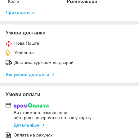
Колір
Різні кольори
Приховати
Умови доставки
Нова Пошта
Укрпошта
Доставка кур'єром до дверей
Всі умови доставки
Умови оплати
Ви отримаєте замовлення
або гроші повернуться на вашу картку
Детальніше
Оплата на рахунок