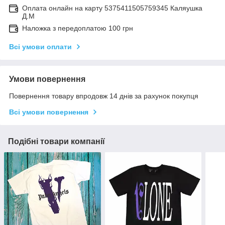
Оплата онлайн на карту 5375411505759345 Каляушка
Д.М
Наложка з передоплатою 100 грн
Всі умови оплати
Умови повернення
Повернення товару впродовж 14 днів за рахунок покупця
Всі умови повернення
Подібні товари компанії