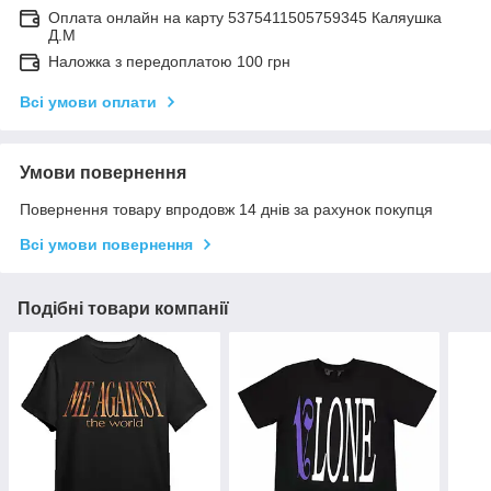
Оплата онлайн на карту 5375411505759345 Каляушка
Д.М
Наложка з передоплатою 100 грн
Всі умови оплати
Умови повернення
Повернення товару впродовж 14 днів за рахунок покупця
Всі умови повернення
Подібні товари компанії