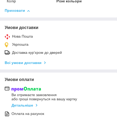
Колір
Різні кольори
Приховати
Умови доставки
Нова Пошта
Укрпошта
Доставка кур'єром до дверей
Всі умови доставки
Умови оплати
Ви отримаєте замовлення
або гроші повернуться на вашу картку
Детальніше
Оплата на рахунок