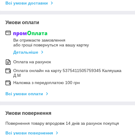
Всі умови доставки
Умови оплати
Ви отримаєте замовлення
або гроші повернуться на вашу картку
Детальніше
Оплата на рахунок
Оплата онлайн на карту 5375411505759345 Каляушка
Д.М
Наложка з передоплатою 100 грн
Всі умови оплати
Умови повернення
Повернення товару впродовж 14 днів за рахунок покупця
Всі умови повернення