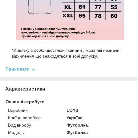
*У звязку з особливостями тканини , можливі незначні
відхилення що знаходяться в зоні допуску.
Приховати
Характеристики
Основні атрибути
Виробник
LOYS
Країна виробник
Україна
Вид виробу
Футболка
Модель
Футболка