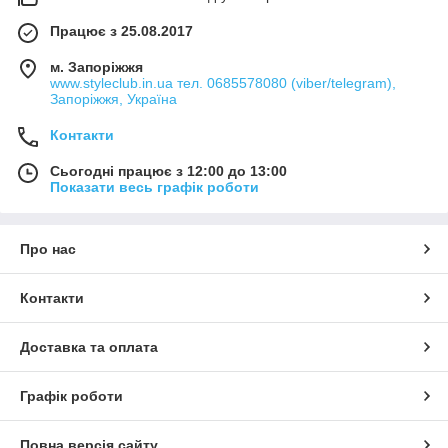
Працює з 25.08.2017
м. Запоріжжя
www.styleclub.in.ua тел. 0685578080 (viber/telegram),
Запоріжжя, Україна
Контакти
Сьогодні працює з 12:00 до 13:00
Показати весь графік роботи
Про нас
Контакти
Доставка та оплата
Графік роботи
Повна версія сайту