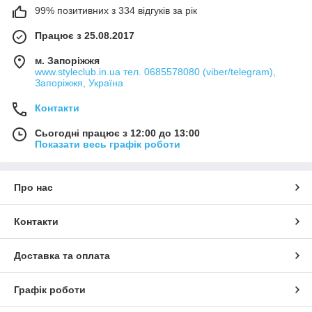
99% позитивних з 334 відгуків за рік
Працює з 25.08.2017
м. Запоріжжя
www.styleclub.in.ua тел. 0685578080 (viber/telegram),
Запоріжжя, Україна
Контакти
Сьогодні працює з 12:00 до 13:00
Показати весь графік роботи
Про нас
Контакти
Доставка та оплата
Графік роботи