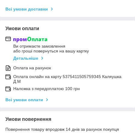
Всі умови доставки
Умови оплати
Ви отримаєте замовлення
або гроші повернуться на вашу картку
Детальніше
Оплата на рахунок
Оплата онлайн на карту 5375411505759345 Каляушка
Д.М
Наложка з передоплатою 100 грн
Всі умови оплати
Умови повернення
Повернення товару впродовж 14 днів за рахунок покупця