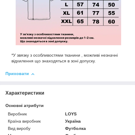
*У звязку з особливостями тканини , можливі незначні
відхилення що знаходяться в зоні допуску.
Приховати
Характеристики
Основні атрибути
Виробник
LOYS
Країна виробник
Україна
Вид виробу
Футболка