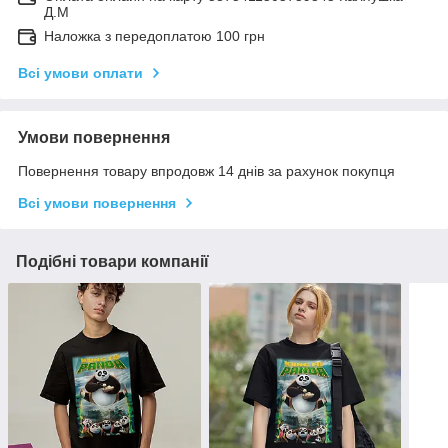
Д.М
Наложка з передоплатою 100 грн
Всі умови оплати
Умови повернення
Повернення товару впродовж 14 днів за рахунок покупця
Всі умови повернення
Подібні товари компанії