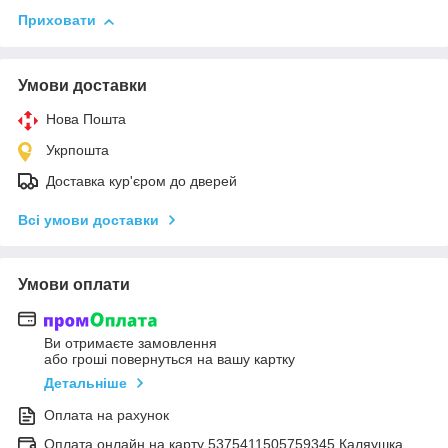
Приховати
Умови доставки
Нова Пошта
Укрпошта
Доставка кур'єром до дверей
Всі умови доставки
Умови оплати
Ви отримаєте замовлення
або гроші повернуться на вашу картку
Детальніше
Оплата на рахунок
Оплата онлайн на карту 5375411505759345 Каляушка