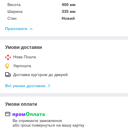
Висота
400 мм
Ширина
335 мм
Стан
Новий
Приховати
Умови доставки
Нова Пошта
Укрпошта
Доставка кур'єром до дверей
Всі умови доставки
Умови оплати
Ви отримаєте замовлення
або гроші повернуться на вашу картку