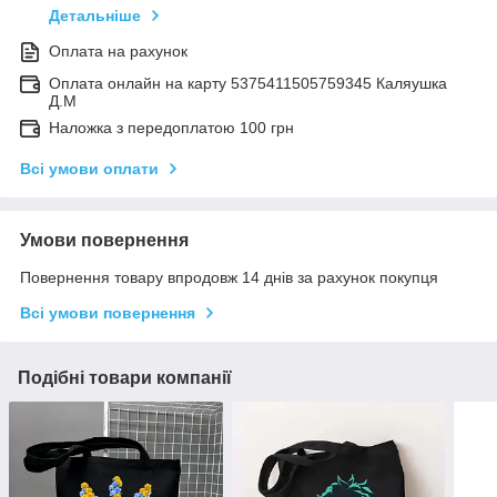
Детальніше
Оплата на рахунок
Оплата онлайн на карту 5375411505759345 Каляушка
Д.М
Наложка з передоплатою 100 грн
Всі умови оплати
Умови повернення
Повернення товару впродовж 14 днів за рахунок покупця
Всі умови повернення
Подібні товари компанії