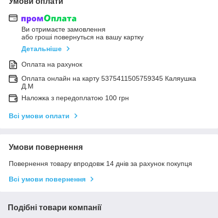
Умови оплати
Ви отримаєте замовлення
або гроші повернуться на вашу картку
Детальніше
Оплата на рахунок
Оплата онлайн на карту 5375411505759345 Каляушка
Д.М
Наложка з передоплатою 100 грн
Всі умови оплати
Умови повернення
Повернення товару впродовж 14 днів за рахунок покупця
Всі умови повернення
Подібні товари компанії