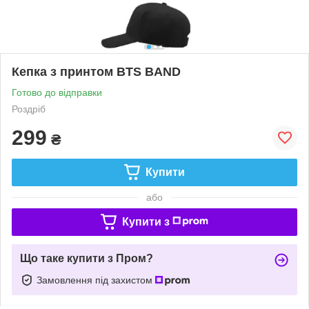
Кепка з принтом BTS BAND
Готово до відправки
Роздріб
299
₴
Купити
або
Купити з
Що таке купити з Пром?
Замовлення під захистом