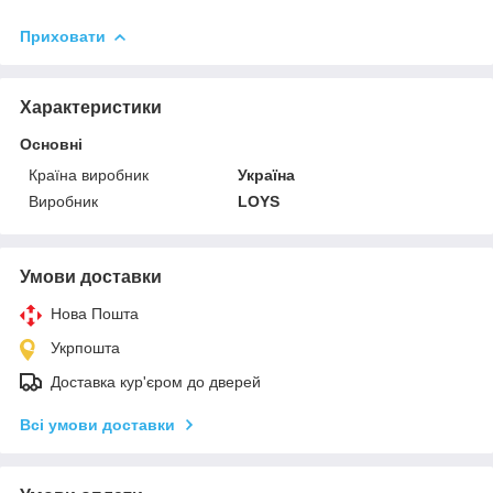
Приховати
Характеристики
Основні
Країна виробник
Україна
Виробник
LOYS
Умови доставки
Нова Пошта
Укрпошта
Доставка кур'єром до дверей
Всі умови доставки