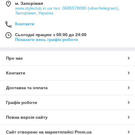
м. Запоріжжя
www.styleclub.in.ua тел. 0685578080 (viber/telegram),
Запоріжжя, Україна
Контакти
Сьогодні працює з 00:00 до 24:00
Показати весь графік роботи
Про нас
Контакти
Доставка та оплата
Графік роботи
Повна версія сайту
Сайт створено на маркетплейсі
Prom.ua