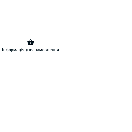
Інформація для замовлення