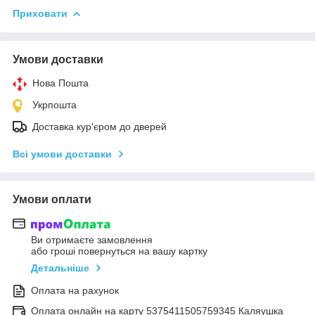
Приховати
Умови доставки
Нова Пошта
Укрпошта
Доставка кур'єром до дверей
Всі умови доставки
Умови оплати
Ви отримаєте замовлення
або гроші повернуться на вашу картку
Детальніше
Оплата на рахунок
Оплата онлайн на карту 5375411505759345 Каляушка