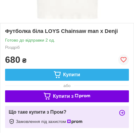
Футболка біла LOYS Chainsaw man x Denji
Готово до відправки 2 од.
Роздріб
680
₴
Купити
або
Купити з
Що таке купити з Пром?
Замовлення під захистом