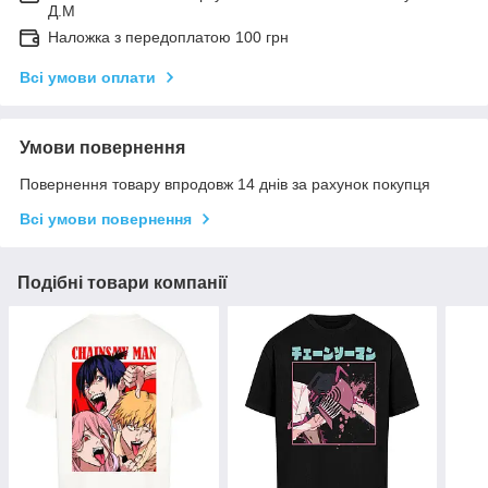
Д.М
Наложка з передоплатою 100 грн
Всі умови оплати
Умови повернення
Повернення товару впродовж 14 днів за рахунок покупця
Всі умови повернення
Подібні товари компанії