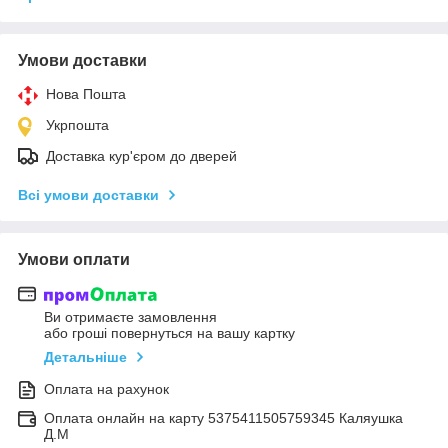
Умови доставки
Нова Пошта
Укрпошта
Доставка кур'єром до дверей
Всі умови доставки
Умови оплати
Ви отримаєте замовлення
або гроші повернуться на вашу картку
Детальніше
Оплата на рахунок
Оплата онлайн на карту 5375411505759345 Каляушка
Д.М