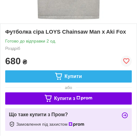
Футболка сіра LOYS Chainsaw Man x Aki Fox
Готово до відправки 2 од.
Роздріб
680
₴
Купити
або
Купити з
Що таке купити з Пром?
Замовлення під захистом