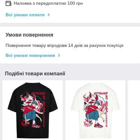
Наложка з передоплатою 100 грн
Всі умови оплати
Умови повернення
Повернення товару впродовж 14 днів за рахунок покупця
Всі умови повернення
Подібні товари компанії