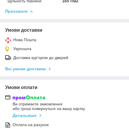
Щільність тканини
165 г/м2
Приховати
Умови доставки
Нова Пошта
Укрпошта
Доставка кур'єром до дверей
Всі умови доставки
Умови оплати
Ви отримаєте замовлення
або гроші повернуться на вашу картку
Детальніше
Оплата на рахунок