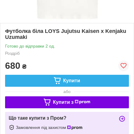
Футболка біла LOYS Jujutsu Kaisen x Kenjaku
Uzumaki
Готово до відправки 2 од.
Роздріб
680
₴
Купити
або
Купити з
Що таке купити з Пром?
Замовлення під захистом