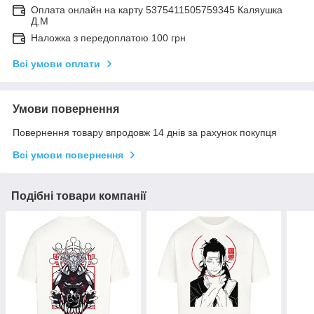
Оплата онлайн на карту 5375411505759345 Каляушка
Д.М
Наложка з передоплатою 100 грн
Всі умови оплати
Умови повернення
Повернення товару впродовж 14 днів за рахунок покупця
Всі умови повернення
Подібні товари компанії