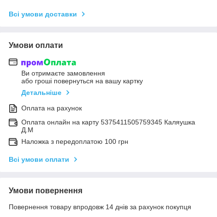
Всі умови доставки
Умови оплати
Ви отримаєте замовлення
або гроші повернуться на вашу картку
Детальніше
Оплата на рахунок
Оплата онлайн на карту 5375411505759345 Каляушка
Д.М
Наложка з передоплатою 100 грн
Всі умови оплати
Умови повернення
Повернення товару впродовж 14 днів за рахунок покупця