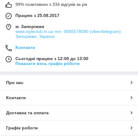
99% позитивних з 334 відгуків за рік
Працює з 25.08.2017
м. Запоріжжя
www.styleclub.in.ua тел. 0685578080 (viber/telegram),
Запоріжжя, Україна
Контакти
Сьогодні працює з 12:00 до 13:00
Показати весь графік роботи
Про нас
Контакти
Доставка та оплата
Графік роботи