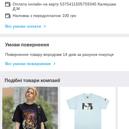
Оплата онлайн на карту 5375411505759345 Каляушка
Д.М
Наложка з передоплатою 100 грн
Всі умови оплати
Умови повернення
Повернення товару впродовж 14 днів за рахунок покупця
Всі умови повернення
Подібні товари компанії