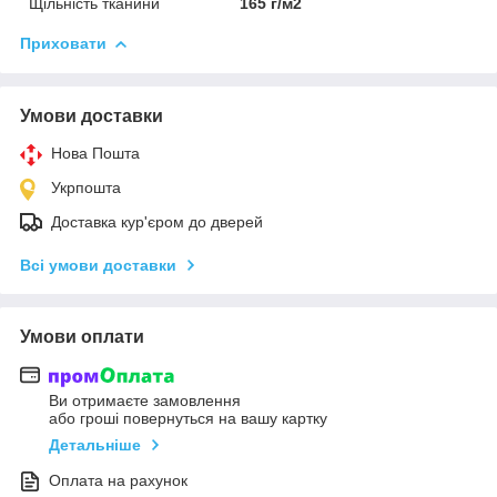
Щільність тканини
165 г/м2
Приховати
Умови доставки
Нова Пошта
Укрпошта
Доставка кур'єром до дверей
Всі умови доставки
Умови оплати
Ви отримаєте замовлення
або гроші повернуться на вашу картку
Детальніше
Оплата на рахунок