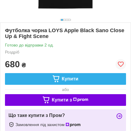
Футболка чорна LOYS Apple Black Sano Close
Up & Fight Scene
Готово до відправки 2 од.
Роздріб
680
₴
Купити
або
Купити з
Що таке купити з Пром?
Замовлення під захистом