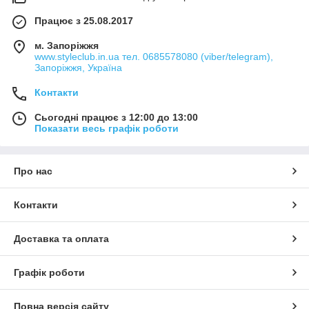
Працює з 25.08.2017
м. Запоріжжя
www.styleclub.in.ua тел. 0685578080 (viber/telegram),
Запоріжжя, Україна
Контакти
Сьогодні працює з 12:00 до 13:00
Показати весь графік роботи
Про нас
Контакти
Доставка та оплата
Графік роботи
Повна версія сайту