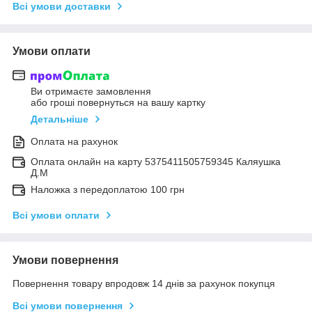
Всі умови доставки
Умови оплати
Ви отримаєте замовлення
або гроші повернуться на вашу картку
Детальніше
Оплата на рахунок
Оплата онлайн на карту 5375411505759345 Каляушка
Д.М
Наложка з передоплатою 100 грн
Всі умови оплати
Умови повернення
Повернення товару впродовж 14 днів за рахунок покупця
Всі умови повернення