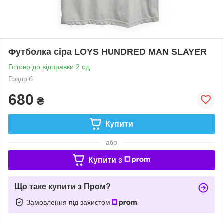
Футболка сіра LOYS HUNDRED MAN SLAYER
Готово до відправки 2 од.
Роздріб
680
₴
Купити
або
Купити з
Що таке купити з Пром?
Замовлення під захистом