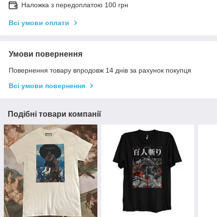
Наложка з передоплатою 100 грн
Всі умови оплати
Умови повернення
Повернення товару впродовж 14 днів за рахунок покупця
Всі умови повернення
Подібні товари компанії