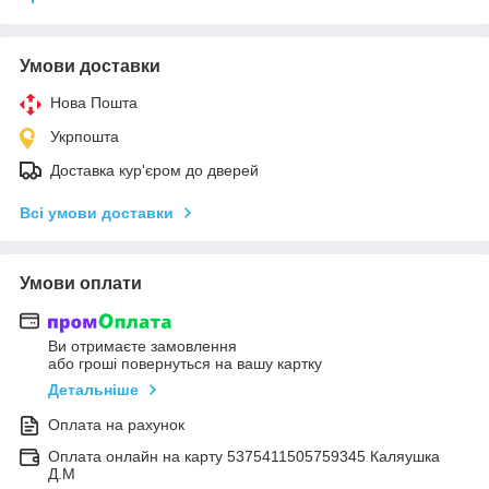
Умови доставки
Нова Пошта
Укрпошта
Доставка кур'єром до дверей
Всі умови доставки
Умови оплати
Ви отримаєте замовлення
або гроші повернуться на вашу картку
Детальніше
Оплата на рахунок
Оплата онлайн на карту 5375411505759345 Каляушка
Д.М