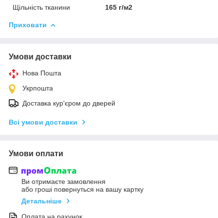
Щільність тканини
165 г/м2
Приховати
Умови доставки
Нова Пошта
Укрпошта
Доставка кур'єром до дверей
Всі умови доставки
Умови оплати
Ви отримаєте замовлення
або гроші повернуться на вашу картку
Детальніше
Оплата на рахунок