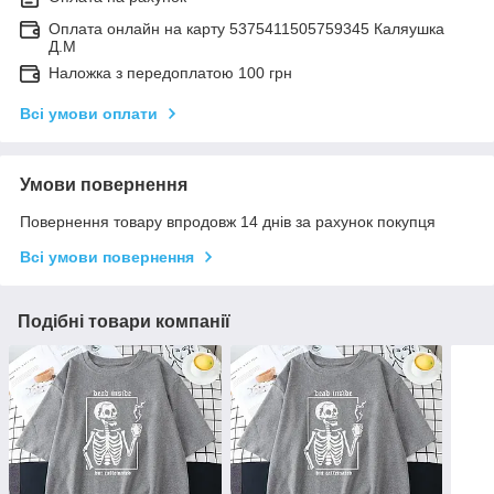
Оплата онлайн на карту 5375411505759345 Каляушка
Д.М
Наложка з передоплатою 100 грн
Всі умови оплати
Умови повернення
Повернення товару впродовж 14 днів за рахунок покупця
Всі умови повернення
Подібні товари компанії