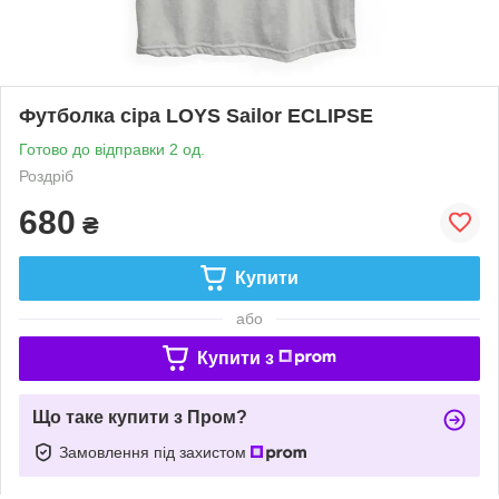
Футболка сіра LOYS Sailor ECLIPSE
Готово до відправки 2 од.
Роздріб
680
₴
Купити
або
Купити з
Що таке купити з Пром?
Замовлення під захистом