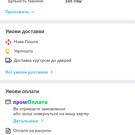
Щільність тканини
165 г/м2
Приховати
Умови доставки
Нова Пошта
Укрпошта
Доставка кур'єром до дверей
Всі умови доставки
Умови оплати
Ви отримаєте замовлення
або гроші повернуться на вашу картку
Детальніше
Оплата на рахунок