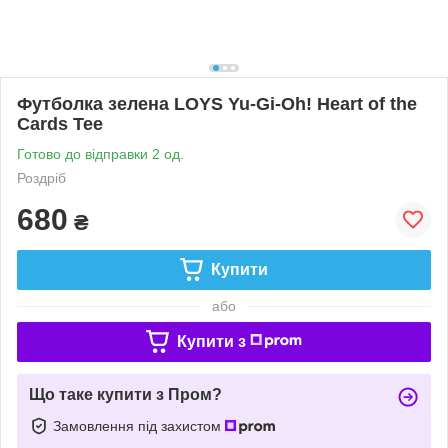
Футболка зелена LOYS Yu-Gi-Oh! Heart of the
Cards Tee
Готово до відправки 2 од.
Роздріб
680
₴
Купити
або
Купити з
Що таке купити з Пром?
Замовлення під захистом