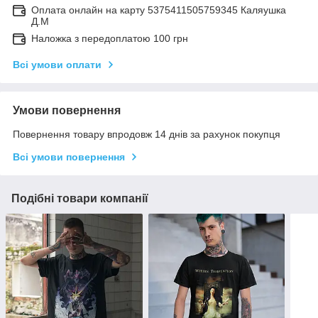
Оплата онлайн на карту 5375411505759345 Каляушка
Д.М
Наложка з передоплатою 100 грн
Всі умови оплати
Умови повернення
Повернення товару впродовж 14 днів за рахунок покупця
Всі умови повернення
Подібні товари компанії