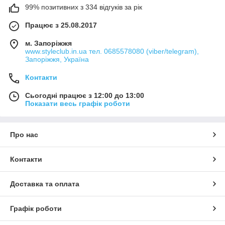
99% позитивних з 334 відгуків за рік
Працює з 25.08.2017
м. Запоріжжя
www.styleclub.in.ua тел. 0685578080 (viber/telegram),
Запоріжжя, Україна
Контакти
Сьогодні працює з 12:00 до 13:00
Показати весь графік роботи
Про нас
Контакти
Доставка та оплата
Графік роботи