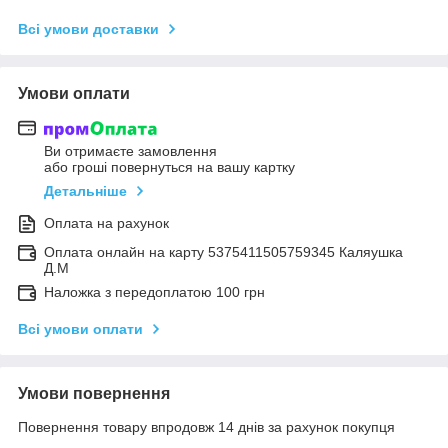
Всі умови доставки
Умови оплати
Ви отримаєте замовлення
або гроші повернуться на вашу картку
Детальніше
Оплата на рахунок
Оплата онлайн на карту 5375411505759345 Каляушка
Д.М
Наложка з передоплатою 100 грн
Всі умови оплати
Умови повернення
Повернення товару впродовж 14 днів за рахунок покупця