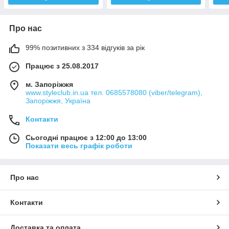
Про нас
99% позитивних з 334 відгуків за рік
Працює з 25.08.2017
м. Запоріжжя
www.styleclub.in.ua тел. 0685578080 (viber/telegram),
Запоріжжя, Україна
Контакти
Сьогодні працює з 12:00 до 13:00
Показати весь графік роботи
Про нас
Контакти
Доставка та оплата