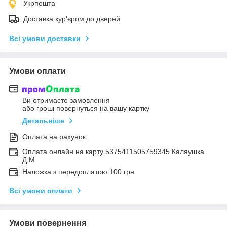
Укрпошта
Доставка кур'єром до дверей
Всі умови доставки
Умови оплати
Ви отримаєте замовлення
або гроші повернуться на вашу картку
Детальніше
Оплата на рахунок
Оплата онлайн на карту 5375411505759345 Каляушка
Д.М
Наложка з передоплатою 100 грн
Всі умови оплати
Умови повернення