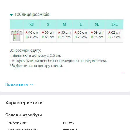
Приховати
Характеристики
Основні атрибути
Виробник
LOYS
Країна виробник
Україна