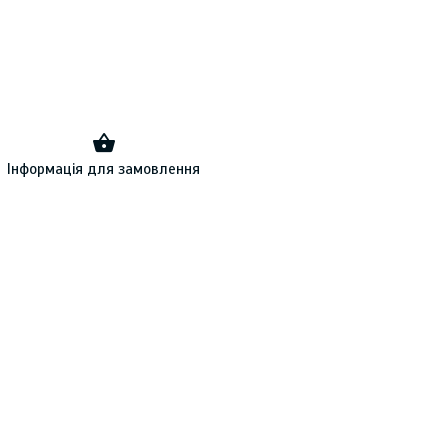
Інформація для замовлення