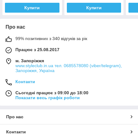
Купити
Купити
Про нас
99% позитивних з 340 відгуків за рік
Працює з 25.08.2017
м. Запоріжжя
www.styleclub.in.ua тел. 0685578080 (viber/telegram),
Запоріжжя, Україна
Контакти
Сьогодні працює з 09:00 до 18:00
Показати весь графік роботи
Про нас
Контакти