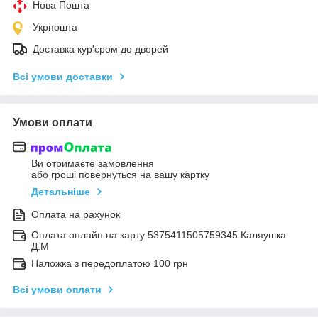
Нова Пошта
Укрпошта
Доставка кур'єром до дверей
Всі умови доставки
Умови оплати
Ви отримаєте замовлення
або гроші повернуться на вашу картку
Детальніше
Оплата на рахунок
Оплата онлайн на карту 5375411505759345 Каляушка
Д.М
Наложка з передоплатою 100 грн
Всі умови оплати