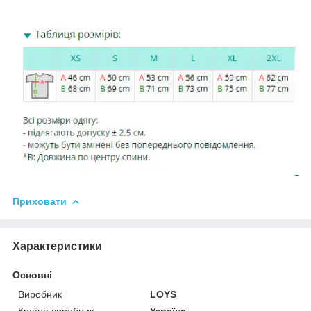
Приховати
Характеристики
Основні
Виробник
LOYS
Країна виробник
Україна