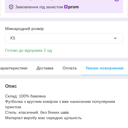
Замовлення під захистом
Міжнародний розмір
XS
Готово до відправки 2 од.
арактеристики
Доставка
Оплата
Умови повернення
Опис
Склад: 100% бавовна
Футболка з круглим коміром з вже нанесеним популярним
принтом.
Стиль: класичний, без бічних швів.
Матеріал виробу має середню щільність.