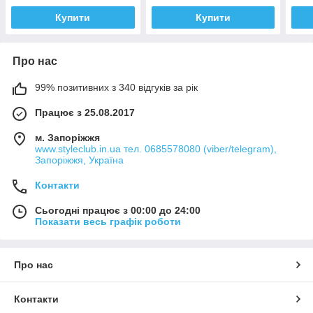
Купити
Купити
Про нас
99% позитивних з 340 відгуків за рік
Працює з 25.08.2017
м. Запоріжжя
www.styleclub.in.ua тел. 0685578080 (viber/telegram),
Запоріжжя, Україна
Контакти
Сьогодні працює з 00:00 до 24:00
Показати весь графік роботи
Про нас
Контакти