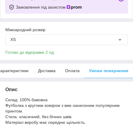
Замовлення під захистом
Міжнародний розмір
XS
Готово до відправки 2 од.
арактеристики
Доставка
Оплата
Умови повернення
Опис
Склад: 100% бавовна
Футболка з круглим коміром з вже нанесеним популярним
принтом.
Стиль: класичний, без бічних швів.
Матеріал виробу має середню щільність.