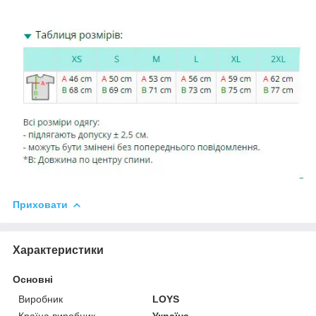
Приховати
Характеристики
Основні
Виробник
LOYS
Країна виробник
Україна