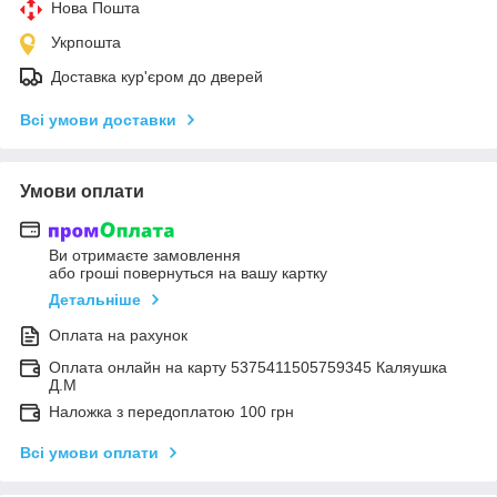
Нова Пошта
Укрпошта
Доставка кур'єром до дверей
Всі умови доставки
Умови оплати
Ви отримаєте замовлення
або гроші повернуться на вашу картку
Детальніше
Оплата на рахунок
Оплата онлайн на карту 5375411505759345 Каляушка
Д.М
Наложка з передоплатою 100 грн
Всі умови оплати