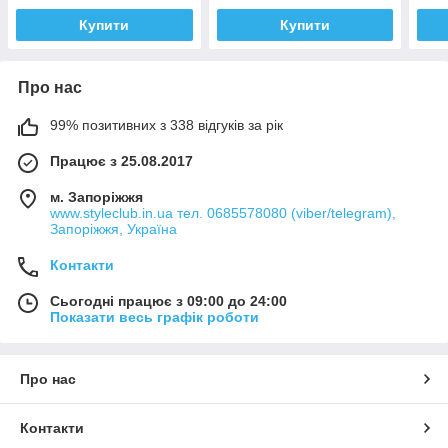
Купити
Купити
Про нас
99% позитивних з 338 відгуків за рік
Працює з 25.08.2017
м. Запоріжжя
www.styleclub.in.ua тел. 0685578080 (viber/telegram),
Запоріжжя, Україна
Контакти
Сьогодні працює з 09:00 до 24:00
Показати весь графік роботи
Про нас
Контакти