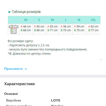
Приховати
Характеристики
Основні
Виробник
LOYS
Країна виробник
Україна