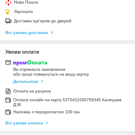
Нова Пошта
Укрпошта
Доставка кур'єром до дверей
Всі умови доставки
Умови оплати
Ви отримаєте замовлення
або гроші повернуться на вашу картку
Детальніше
Оплата на рахунок
Оплата онлайн на карту 5375411505759345 Каляушка
Д.М
Наложка з передоплатою 100 грн
Всі умови оплати