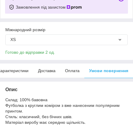
Замовлення під захистом
Міжнародний розмір
XS
Готово до відправки 2 од.
арактеристики
Доставка
Оплата
Умови повернення
Опис
Склад: 100% бавовна
Футболка з круглим коміром з вже нанесеним популярним
принтом.
Стиль: класичний, без бічних швів.
Матеріал виробу має середню щільність.