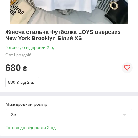
Жіноча стильна Футболка LOYS оверсайз
New York Brooklyn Білий XS
Готово до відправки 2 од.
Опт і роздріб
680
₴
580 ₴
від 2 шт.
Міжнародний розмір
XS
Готово до відправки 2 од.