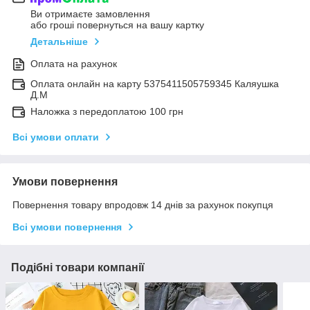
Ви отримаєте замовлення
або гроші повернуться на вашу картку
Детальніше
Оплата на рахунок
Оплата онлайн на карту 5375411505759345 Каляушка
Д.М
Наложка з передоплатою 100 грн
Всі умови оплати
Умови повернення
Повернення товару впродовж 14 днів за рахунок покупця
Всі умови повернення
Подібні товари компанії