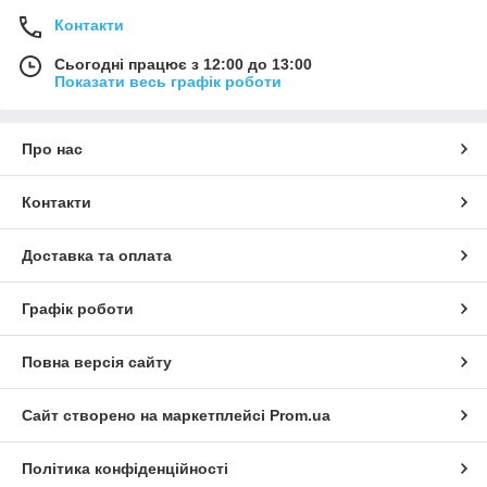
Контакти
Сьогодні працює з 12:00 до 13:00
Показати весь графік роботи
Про нас
Контакти
Доставка та оплата
Графік роботи
Повна версія сайту
Сайт створено на маркетплейсі
Prom.ua
Політика конфіденційності