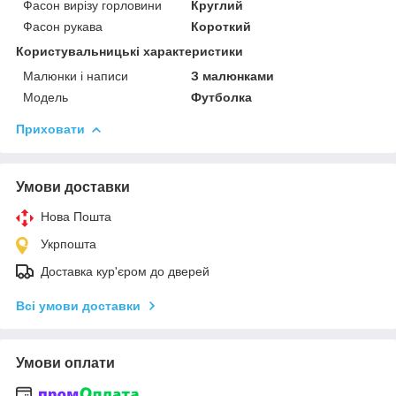
Фасон вирізу горловини
Круглий
Фасон рукава
Короткий
Користувальницькі характеристики
Малюнки і написи
З малюнками
Модель
Футболка
Приховати
Умови доставки
Нова Пошта
Укрпошта
Доставка кур'єром до дверей
Всі умови доставки
Умови оплати