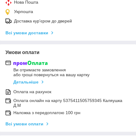
Нова Пошта
Укрпошта
Доставка кур'єром до дверей
Всі умови доставки
Умови оплати
Ви отримаєте замовлення
або гроші повернуться на вашу картку
Детальніше
Оплата на рахунок
Оплата онлайн на карту 5375411505759345 Каляушка
Д.М
Наложка з передоплатою 100 грн
Всі умови оплати