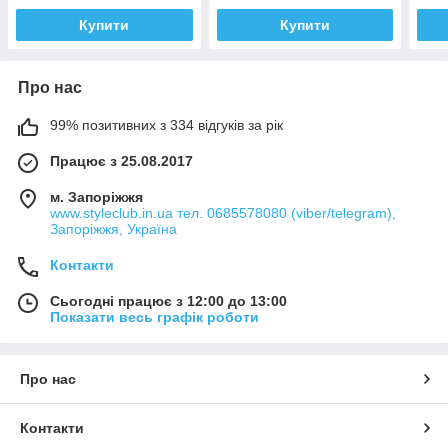
Купити
Купити
Про нас
99% позитивних з 334 відгуків за рік
Працює з 25.08.2017
м. Запоріжжя
www.styleclub.in.ua тел. 0685578080 (viber/telegram),
Запоріжжя, Україна
Контакти
Сьогодні працює з 12:00 до 13:00
Показати весь графік роботи
Про нас
Контакти