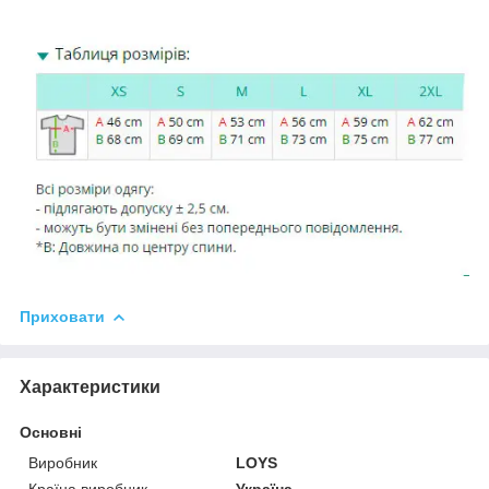
Приховати
Характеристики
Основні
Виробник
LOYS
Країна виробник
Україна