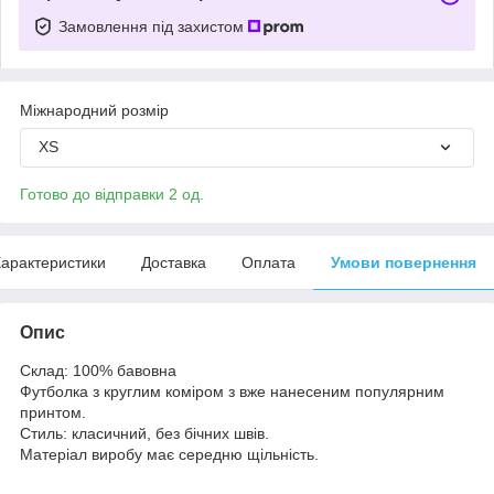
Замовлення під захистом
Міжнародний розмір
XS
Готово до відправки 2 од.
арактеристики
Доставка
Оплата
Умови повернення
Опис
Склад: 100% бавовна
Футболка з круглим коміром з вже нанесеним популярним
принтом.
Стиль: класичний, без бічних швів.
Матеріал виробу має середню щільність.