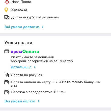
Нова Пошта
Укрпошта
Доставка кур'єром до дверей
Всі умови доставки
Умови оплати
Ви отримаєте замовлення
або гроші повернуться на вашу картку
Детальніше
Оплата на рахунок
Оплата онлайн на карту 5375411505759345 Каляушка
Д.М
Наложка з передоплатою 100 грн
Всі умови оплати