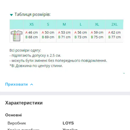
Приховати
Характеристики
Основні
Виробник
LOYS
Країна виробник
Україна