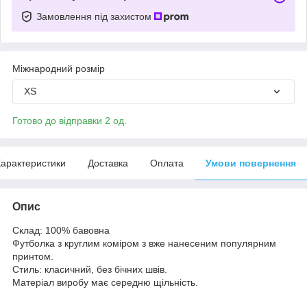
Замовлення під захистом
Міжнародний розмір
XS
Готово до відправки 2 од.
арактеристики
Доставка
Оплата
Умови повернення
Опис
Склад: 100% бавовна
Футболка з круглим коміром з вже нанесеним популярним
принтом.
Стиль: класичний, без бічних швів.
Матеріал виробу має середню щільність.