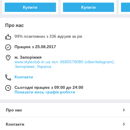
Купити
Купити
Про нас
99% позитивних з 336 відгуків за рік
Працює з 25.08.2017
м. Запоріжжя
www.styleclub.in.ua тел. 0685578080 (viber/telegram),
Запоріжжя, Україна
Контакти
Сьогодні працює з 09:00 до 24:00
Показати весь графік роботи
Про нас
Контакти