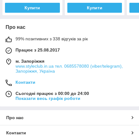
Купити
Купити
Про нас
99% позитивних з 338 відгуків за рік
Працює з 25.08.2017
м. Запоріжжя
www.styleclub.in.ua тел. 0685578080 (viber/telegram),
Запоріжжя, Україна
Контакти
Сьогодні працює з 00:00 до 24:00
Показати весь графік роботи
Про нас
Контакти