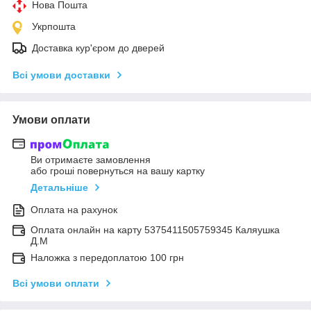
Нова Пошта
Укрпошта
Доставка кур'єром до дверей
Всі умови доставки
Умови оплати
Ви отримаєте замовлення
або гроші повернуться на вашу картку
Детальніше
Оплата на рахунок
Оплата онлайн на карту 5375411505759345 Каляушка
Д.М
Наложка з передоплатою 100 грн
Всі умови оплати