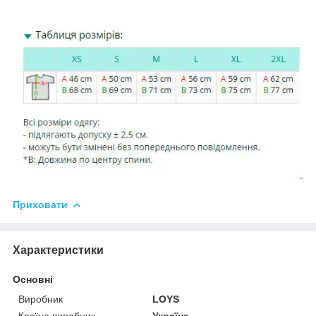
Приховати
Характеристики
Основні
Виробник
LOYS
Країна виробник
Україна