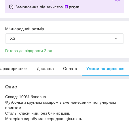
Замовлення під захистом
Міжнародний розмір
XS
Готово до відправки 2 од.
арактеристики
Доставка
Оплата
Умови повернення
Опис
Склад: 100% бавовна
Футболка з круглим коміром з вже нанесеним популярним
принтом.
Стиль: класичний, без бічних швів.
Матеріал виробу має середню щільність.