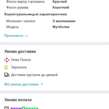
Фасон вирізу горловини
Круглий
Фасон рукава
Короткий
Користувальницькі характеристики
Малюнки і написи
З малюнками
Модель
Футболка
Приховати
Умови доставки
Нова Пошта
Укрпошта
Доставка кур'єром до дверей
Всі умови доставки
Умови оплати