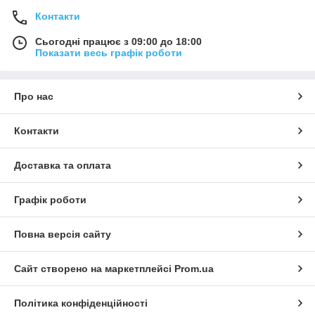
Контакти
Сьогодні працює з 09:00 до 18:00
Показати весь графік роботи
Про нас
Контакти
Доставка та оплата
Графік роботи
Повна версія сайту
Сайт створено на маркетплейсі
Prom.ua
Політика конфіденційності