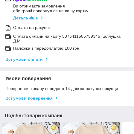
Ви отримаєте замовлення
або гроші повернуться на вашу картку
Детальніше
Оплата на рахунок
Оплата онлайн на карту 5375411505759345 Каляушка
Д.М
Наложка з передоплатою 100 грн
Всі умови оплати
Умови повернення
Повернення товару впродовж 14 днів за рахунок покупця
Всі умови повернення
Подібні товари компанії