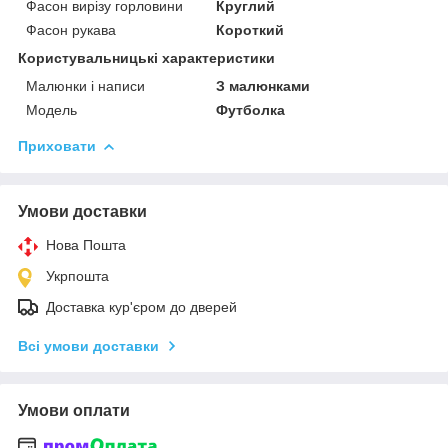
Фасон вирізу горловини
Круглий
Фасон рукава
Короткий
Користувальницькі характеристики
Малюнки і написи
З малюнками
Модель
Футболка
Приховати
Умови доставки
Нова Пошта
Укрпошта
Доставка кур'єром до дверей
Всі умови доставки
Умови оплати