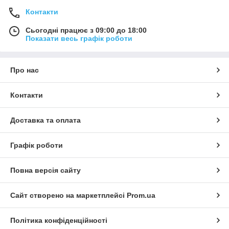
Контакти
Сьогодні працює з 09:00 до 18:00
Показати весь графік роботи
Про нас
Контакти
Доставка та оплата
Графік роботи
Повна версія сайту
Сайт створено на маркетплейсі
Prom.ua
Політика конфіденційності