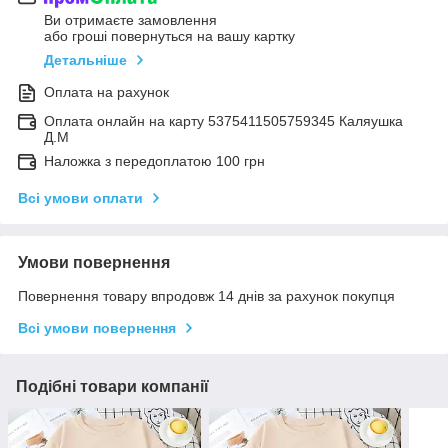
Ви отримаєте замовлення
або гроші повернуться на вашу картку
Детальніше
Оплата на рахунок
Оплата онлайн на карту 5375411505759345 Каляушка
Д.М
Наложка з передоплатою 100 грн
Всі умови оплати
Умови повернення
Повернення товару впродовж 14 днів за рахунок покупця
Всі умови повернення
Подібні товари компанії