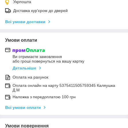
Укрпошта
Доставка кур'єром до дверей
Всі умови доставки
Умови оплати
Ви отримаєте замовлення
або гроші повернуться на вашу картку
Детальніше
Оплата на рахунок
Оплата онлайн на карту 5375411505759345 Каляушка
Д.М
Наложка з передоплатою 100 грн
Всі умови оплати
Умови повернення