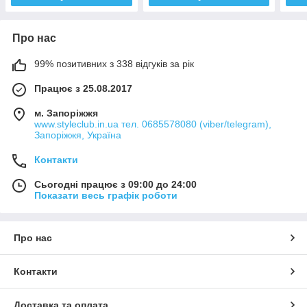
Про нас
99% позитивних з 338 відгуків за рік
Працює з 25.08.2017
м. Запоріжжя
www.styleclub.in.ua тел. 0685578080 (viber/telegram),
Запоріжжя, Україна
Контакти
Сьогодні працює з 09:00 до 24:00
Показати весь графік роботи
Про нас
Контакти
Доставка та оплата