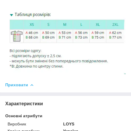
Приховати
Характеристики
Основні атрибути
Виробник
LOYS
Країна виробник
Україна